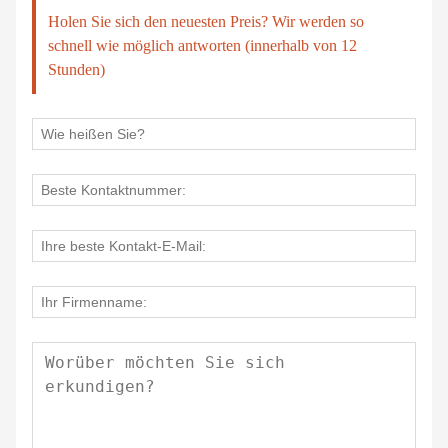
Holen Sie sich den neuesten Preis? Wir werden so
schnell wie möglich antworten (innerhalb von 12
Stunden)