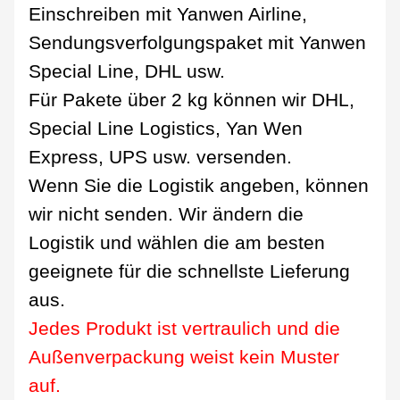
Einschreiben mit Yanwen Airline,
Sendungsverfolgungspaket mit Yanwen
Special Line, DHL usw.
Für Pakete über 2 kg können wir DHL,
Special Line Logistics, Yan Wen
Express, UPS usw. versenden.
Wenn Sie die Logistik angeben, können
wir nicht senden. Wir ändern die
Logistik und wählen die am besten
geeignete für die schnellste Lieferung
aus.
Jedes Produkt ist vertraulich und die
Außenverpackung weist kein Muster
auf.