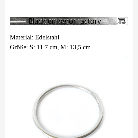
Material: Edelstahl
Größe: S: 11,7 cm, M: 13,5 cm