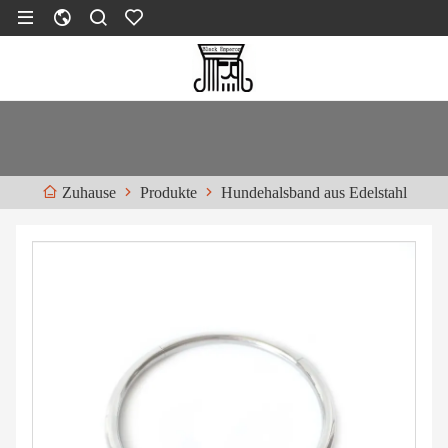
Produkte
Hundehalsband aus Edelstahl
Zuhause