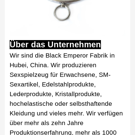
Über das Unternehmen
Wir sind die Black Emperor Fabrik in
Hubei, China. Wir produzieren
Sexspielzeug für Erwachsene, SM-
Sexartikel, Edelstahlprodukte,
Lederprodukte, Kristallprodukte,
hochelastische oder selbsthaftende
Kleidung und vieles mehr. Wir verfügen
über mehr als zehn Jahre
Produktionserfahrung, mehr als 1000