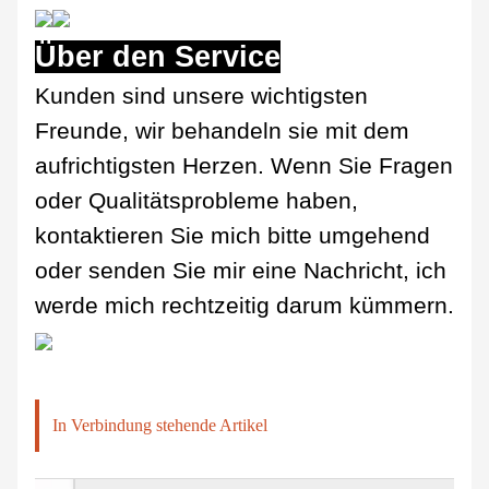
Über den Service
Kunden sind unsere wichtigsten
Freunde, wir behandeln sie mit dem
aufrichtigsten Herzen. Wenn Sie Fragen
oder Qualitätsprobleme haben,
kontaktieren Sie mich bitte umgehend
oder senden Sie mir eine Nachricht, ich
werde mich rechtzeitig darum kümmern.
In Verbindung stehende Artikel