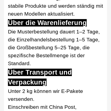
stabile Produkte und werden ständig mit
neuen Modellen aktualisiert.
Über die Warenlieferung
Die Musterbestellung dauert 1–2 Tage,
die Einzelhandelsbestellung 1–5 Tage,
die Großbestellung 5–25 Tage, die
spezifische Bestellmenge ist der
Standard.
Über Transport und
Verpackung
Unter 2 kg können wir E-Pakete
versenden.
Einschreiben mit China Post,