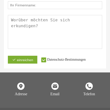
Datenschutz-Bestimmungen
einreichen
Adresse
Email
Telefon