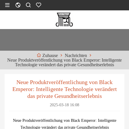
Nachrichten
Zuhause
Neue Produktveröffentlichung von Black Emperor: Intelligente
Technologie verändert das private Gesundheitserlebnis
Neue Produktveröffentlichung von Black
Emperor: Intelligente Technologie verändert
das private Gesundheitserlebnis
2025-03-18 16:08
Neue Produktveröffentlichung von Black Emperor: Intelligente
Technologie verändert das private Gesundheitserlebnis