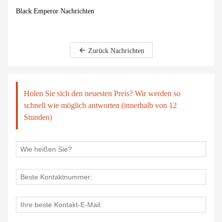
Black Emperor Nachrichten
Zurück Nachrichten
Holen Sie sich den neuesten Preis? Wir werden so
schnell wie möglich antworten (innerhalb von 12
Stunden)